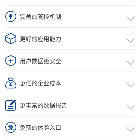
完善的管控机制
列为国务院国资委2018年重大课题《中央企业内部控制体
系 建设问题研究》中的研究项目，作为中央企业财税风险
更好的应用能力
控制 的检测软件。
列为国务院国资委2018年重大课题《中央企业内部控制体
系 建设问题研究》中的研究项目，作为中央企业财税风险
用户数据更安全
控制 的检测软件。
列为国务院国资委2018年重大课题《中央企业内部控制体
系 建设问题研究》中的研究项目，作为中央企业财税风险
更低的企业成本
控制 的检测软件。
列为国务院国资委2018年重大课题《中央企业内部控制体
系 建设问题研究》中的研究项目，作为中央企业财税风险
更丰富的数据报告
控制 的检测软件。
列为国务院国资委2018年重大课题《中央企业内部控制体
系 建设问题研究》中的研究项目，作为中央企业财税风险
免费的体验入口
控制 的检测软件。