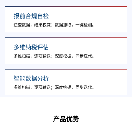
报前合规自检
逆查数据，结果权威；数据抓取，一键检测。
多维纳税评估
多维扫描，逐项输送；深度挖掘，同步迭代。
智能数据分析
多维扫描，逐项输送；深度挖掘，同步迭代。
产品优势