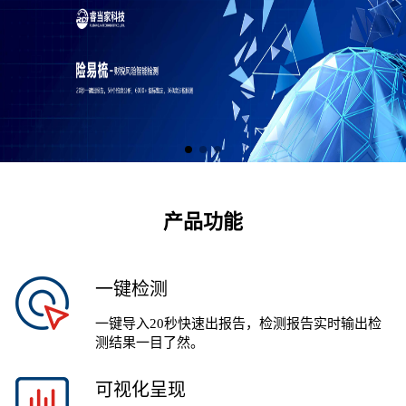
产品功能
一键检测
一键导入20秒快速出报告，检测报告实时输出检
测结果一目了然。
可视化呈现