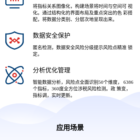
将指标关系图像化，构建场景将时间与空间可 视
化。通过结构化的界面布局及重点突出的色 彩搭
配，将数据分类别、分层次地呈现出来。
数据安全保护
匿名检测，数据安全风险分级提示风险点精准 锁
定。
分析优化管理
智能数据分析，风险点全面识别50个维度， 6386
个指标，360度全方位涉税风险检测。政 策变，
指标调，实时更新。
应用场景