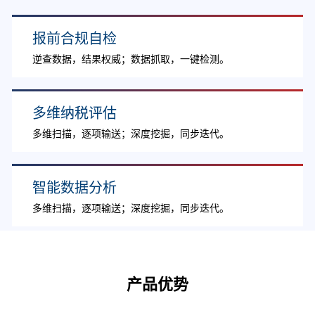
报前合规自检
逆查数据，结果权威；数据抓取，一键检测。
多维纳税评估
多维扫描，逐项输送；深度挖掘，同步迭代。
智能数据分析
多维扫描，逐项输送；深度挖掘，同步迭代。
产品优势