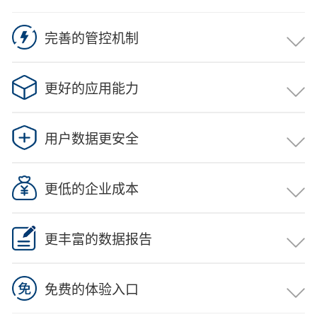
完善的管控机制
列为国务院国资委2018年重大课题《中央企业内部控制体
系 建设问题研究》中的研究项目，作为中央企业财税风险
更好的应用能力
控制 的检测软件。
列为国务院国资委2018年重大课题《中央企业内部控制体
系 建设问题研究》中的研究项目，作为中央企业财税风险
用户数据更安全
控制 的检测软件。
列为国务院国资委2018年重大课题《中央企业内部控制体
系 建设问题研究》中的研究项目，作为中央企业财税风险
更低的企业成本
控制 的检测软件。
列为国务院国资委2018年重大课题《中央企业内部控制体
系 建设问题研究》中的研究项目，作为中央企业财税风险
更丰富的数据报告
控制 的检测软件。
列为国务院国资委2018年重大课题《中央企业内部控制体
系 建设问题研究》中的研究项目，作为中央企业财税风险
免费的体验入口
控制 的检测软件。