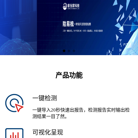
产品功能
一键检测
一键导入20秒快速出报告，检测报告实时输出检
测结果一目了然。
可视化呈现