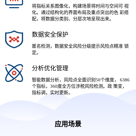
将指标关系图像化，构建场景将时间与空间可 视
化。通过结构化的界面布局及重点突出的色 彩搭
配，将数据分类别、分层次地呈现出来。
数据安全保护
匿名检测，数据安全风险分级提示风险点精准 锁
定。
分析优化管理
智能数据分析，风险点全面识别50个维度， 6386
个指标，360度全方位涉税风险检测。政 策变，
指标调，实时更新。
应用场景